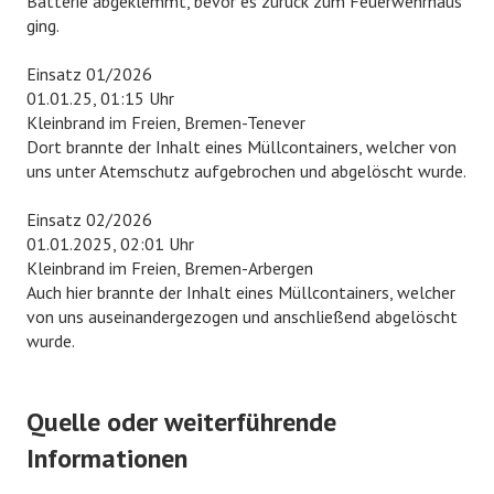
Batterie abgeklemmt, bevor es zurück zum Feuerwehrhaus
ging.
Einsatz 01/2026
01.01.25, 01:15 Uhr
Kleinbrand im Freien, Bremen-Tenever
Dort brannte der Inhalt eines Müllcontainers, welcher von
uns unter Atemschutz aufgebrochen und abgelöscht wurde.
Einsatz 02/2026
01.01.2025, 02:01 Uhr
Kleinbrand im Freien, Bremen-Arbergen
Auch hier brannte der Inhalt eines Müllcontainers, welcher
von uns auseinandergezogen und anschließend abgelöscht
wurde.
Quelle oder weiterführende
Informationen