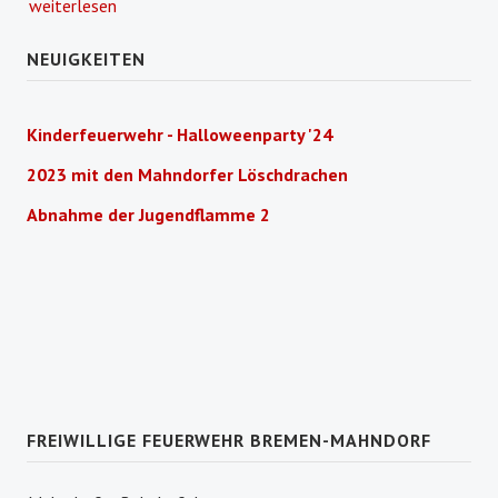
weiterlesen
NEUIGKEITEN
Kinderfeuerwehr - Halloweenparty '24
2023 mit den Mahndorfer Löschdrachen
Abnahme der Jugendflamme 2
FREIWILLIGE FEUERWEHR BREMEN-MAHNDORF