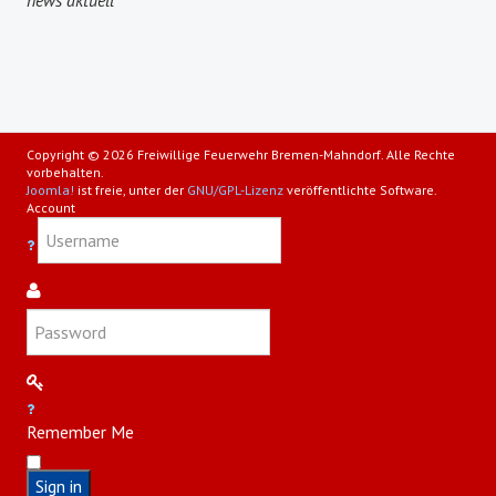
Copyright © 2026 Freiwillige Feuerwehr Bremen-Mahndorf. Alle Rechte
vorbehalten.
Joomla!
ist freie, unter der
GNU/GPL-Lizenz
veröffentlichte Software.
Account
Remember Me
Sign in