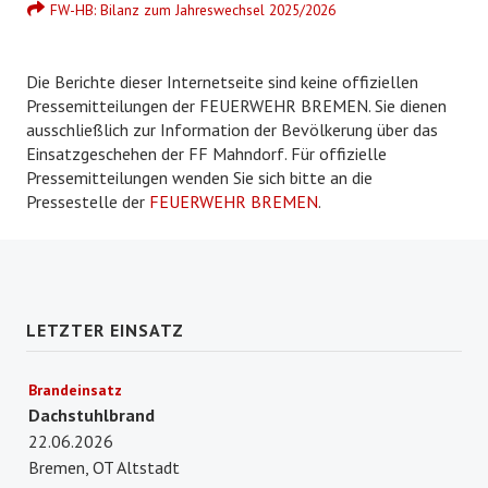
FW-HB: Bilanz zum Jahreswechsel 2025/2026
Die Berichte dieser Internetseite sind keine offiziellen
Pressemitteilungen der FEUERWEHR BREMEN. Sie dienen
ausschließlich zur Information der Bevölkerung über das
Einsatzgeschehen der FF Mahndorf. Für offizielle
Pressemitteilungen wenden Sie sich bitte an die
Pressestelle der
FEUERWEHR BREMEN
.
LETZTER EINSATZ
Brandeinsatz
Dachstuhlbrand
22.06.2026
Bremen, OT Altstadt