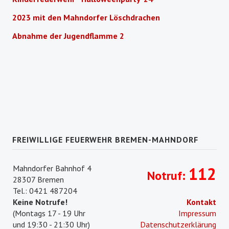
2023 mit den Mahndorfer Löschdrachen
Abnahme der Jugendflamme 2
FREIWILLIGE FEUERWEHR BREMEN-MAHNDORF
Mahndorfer Bahnhof 4
112
Notruf:
28307 Bremen
Tel.: 0421 487204
Keine Notrufe!
Kontakt
(Montags 17 - 19 Uhr
Impressum
und 19:30 - 21:30 Uhr)
Datenschutzerklärung