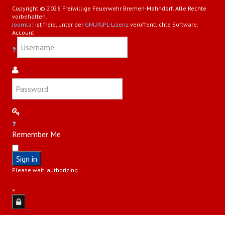
Copyright © 2026 Freiwillige Feuerwehr Bremen-Mahndorf. Alle Rechte
vorbehalten.
Joomla!
ist freie, unter der
GNU/GPL-Lizenz
veröffentlichte Software.
Account
Remember Me
Sign in
Please wait, authorizing ...
×