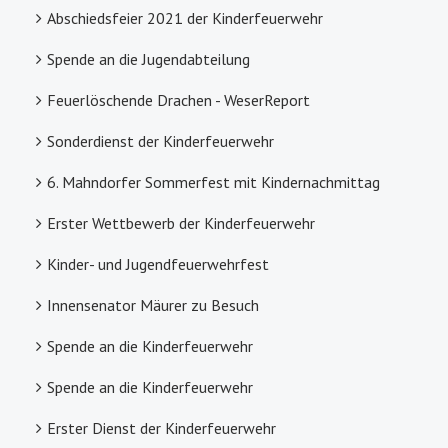
Abschiedsfeier 2021 der Kinderfeuerwehr
Spende an die Jugendabteilung
Feuerlöschende Drachen - WeserReport
Sonderdienst der Kinderfeuerwehr
6. Mahndorfer Sommerfest mit Kindernachmittag
Erster Wettbewerb der Kinderfeuerwehr
Kinder- und Jugendfeuerwehrfest
Innensenator Mäurer zu Besuch
Spende an die Kinderfeuerwehr
Spende an die Kinderfeuerwehr
Erster Dienst der Kinderfeuerwehr