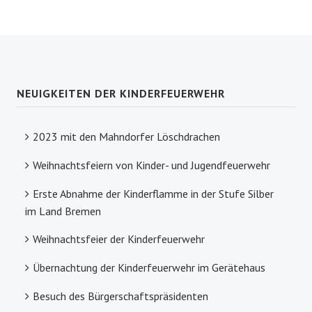
NEUIGKEITEN DER KINDERFEUERWEHR
2023 mit den Mahndorfer Löschdrachen
Weihnachtsfeiern von Kinder- und Jugendfeuerwehr
Erste Abnahme der Kinderflamme in der Stufe Silber
im Land Bremen
Weihnachtsfeier der Kinderfeuerwehr
Übernachtung der Kinderfeuerwehr im Gerätehaus
Besuch des Bürgerschaftspräsidenten