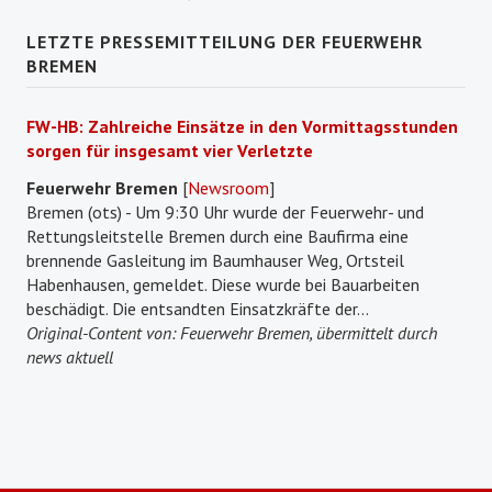
LETZTE PRESSEMITTEILUNG DER FEUERWEHR
BREMEN
FW-HB: Zahlreiche Einsätze in den Vormittagsstunden
sorgen für insgesamt vier Verletzte
Feuerwehr Bremen
[
Newsroom
]
Bremen (ots) - Um 9:30 Uhr wurde der Feuerwehr- und
Rettungsleitstelle Bremen durch eine Baufirma eine
brennende Gasleitung im Baumhauser Weg, Ortsteil
Habenhausen, gemeldet. Diese wurde bei Bauarbeiten
beschädigt. Die entsandten Einsatzkräfte der...
Original-Content von: Feuerwehr Bremen, übermittelt durch
news aktuell