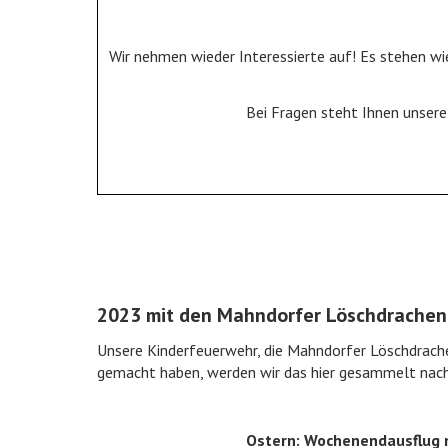
Wir nehmen wieder Interessierte auf! Es stehen wi
Bei Fragen steht Ihnen unser
2023 mit den Mahndorfer Löschdrachen
Unsere Kinderfeuerwehr, die Mahndorfer Löschdrache
gemacht haben, werden wir das hier gesammelt nac
Ostern: Wochenendausflug 