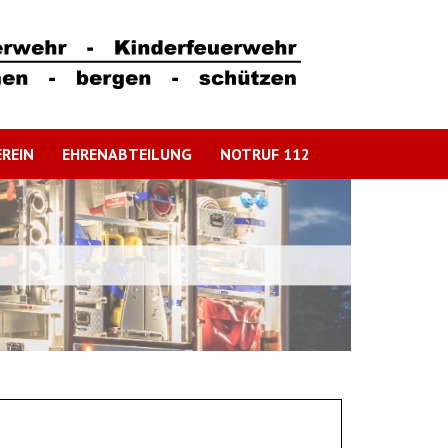
REIN
EHRENABTEILUNG
NOTRUF 112