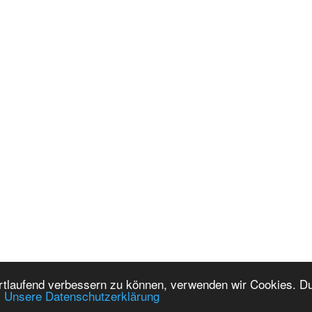
ortlaufend verbessern zu können, verwenden wir Cookies. Du
.
Unsere Datenschutzerklärung