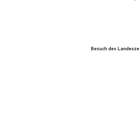
Besuch des Landesze