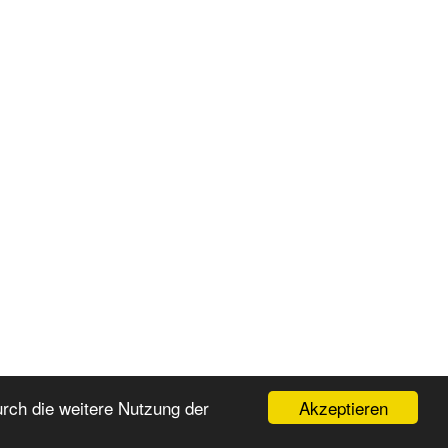
Akzeptieren
rch die weitere Nutzung der