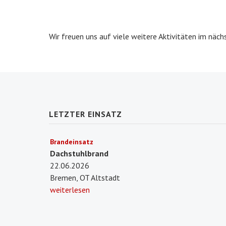
Wir freuen uns auf viele weitere Aktivitäten im näch
LETZTER EINSATZ
Brandeinsatz
Dachstuhlbrand
22.06.2026
Bremen, OT Altstadt
weiterlesen