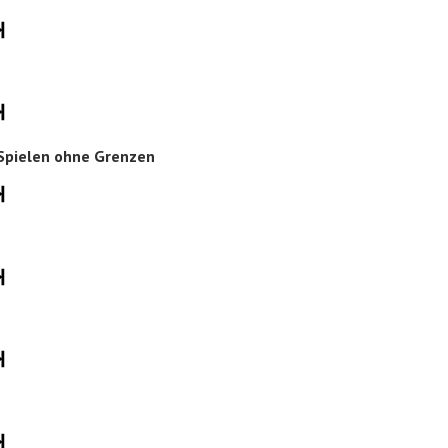
Spielen ohne Grenzen