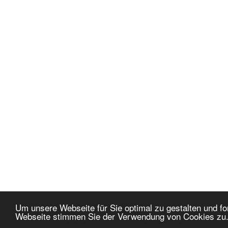
Um unsere Webseite für Sie optimal zu gestalten und f
Webseite stimmen Sie der Verwendung von Cookies zu
Joomla Extensions