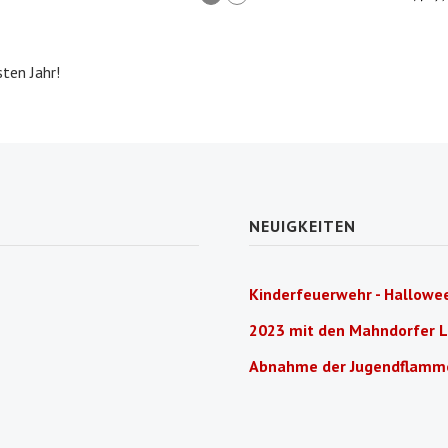
sten Jahr!
NEUIGKEITEN
Kinderfeuerwehr - Hallowee
2023 mit den Mahndorfer 
Abnahme der Jugendflamm