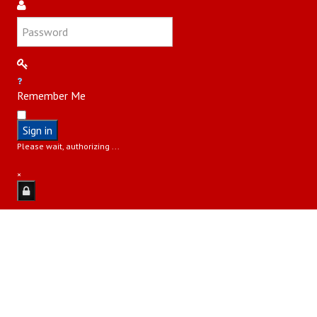
Remember Me
Sign in
Please wait, authorizing ...
×