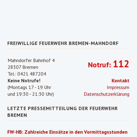
FREIWILLIGE FEUERWEHR BREMEN-MAHNDORF
Mahndorfer Bahnhof 4
112
Notruf:
28307 Bremen
Tel.: 0421 487204
Keine Notrufe!
Kontakt
(Montags 17 - 19 Uhr
Impressum
und 19:30 - 21:30 Uhr)
Datenschutzerklärung
LETZTE PRESSEMITTEILUNG DER FEUERWEHR
BREMEN
FW-HB: Zahlreiche Einsätze in den Vormittagsstunden