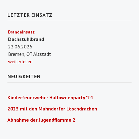
LETZTER EINSATZ
Brandeinsatz
Dachstuhlbrand
22.06.2026
Bremen, OT Altstadt
weiterlesen
NEUIGKEITEN
Kinderfeuerwehr - Halloweenparty '24
2023 mit den Mahndorfer Löschdrachen
Abnahme der Jugendflamme 2