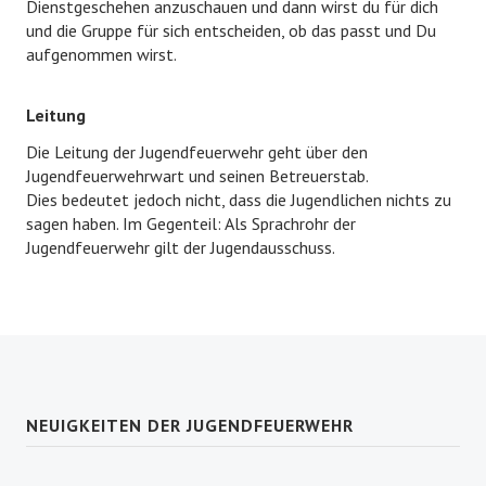
Dienstgeschehen anzuschauen und dann wirst du für dich
und die Gruppe für sich entscheiden, ob das passt und Du
aufgenommen wirst.
Leitung
Die Leitung der Jugendfeuerwehr geht über den
Jugendfeuerwehrwart und seinen Betreuerstab.
Dies bedeutet jedoch nicht, dass die Jugendlichen nichts zu
sagen haben. Im Gegenteil: Als Sprachrohr der
Jugendfeuerwehr gilt der Jugendausschuss.
NEUIGKEITEN DER JUGENDFEUERWEHR