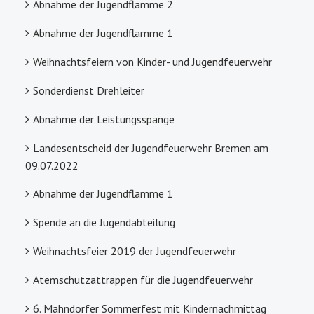
Abnahme der Jugendflamme 2
Abnahme der Jugendflamme 1
Weihnachtsfeiern von Kinder- und Jugendfeuerwehr
Sonderdienst Drehleiter
Abnahme der Leistungsspange
Landesentscheid der Jugendfeuerwehr Bremen am
09.07.2022
Abnahme der Jugendflamme 1
Spende an die Jugendabteilung
Weihnachtsfeier 2019 der Jugendfeuerwehr
Atemschutzattrappen für die Jugendfeuerwehr
6. Mahndorfer Sommerfest mit Kindernachmittag