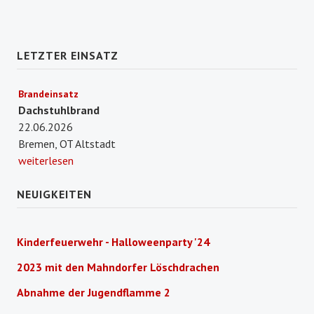
LETZTER EINSATZ
Brandeinsatz
Dachstuhlbrand
22.06.2026
Bremen, OT Altstadt
weiterlesen
NEUIGKEITEN
Kinderfeuerwehr - Halloweenparty '24
2023 mit den Mahndorfer Löschdrachen
Abnahme der Jugendflamme 2