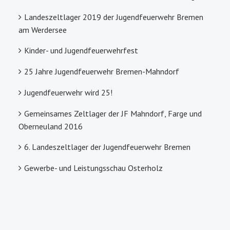
Landeszeltlager 2019 der Jugendfeuerwehr Bremen
am Werdersee
Kinder- und Jugendfeuerwehrfest
25 Jahre Jugendfeuerwehr Bremen-Mahndorf
Jugendfeuerwehr wird 25!
Gemeinsames Zeltlager der JF Mahndorf, Farge und
Oberneuland 2016
6. Landeszeltlager der Jugendfeuerwehr Bremen
Gewerbe- und Leistungsschau Osterholz