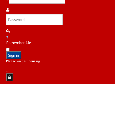
Remember Me
Sign in
Please wait, authorizing ...
×