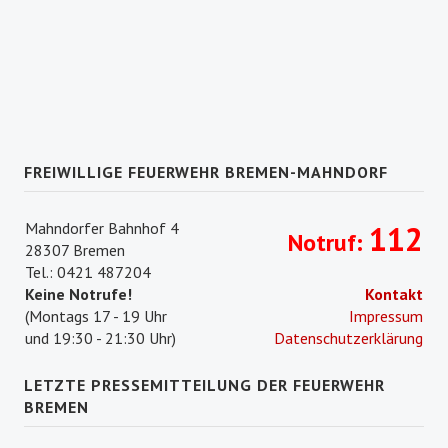
FREIWILLIGE FEUERWEHR BREMEN-MAHNDORF
Mahndorfer Bahnhof 4
112
Notruf:
28307 Bremen
Tel.: 0421 487204
Keine Notrufe!
Kontakt
(Montags 17 - 19 Uhr
Impressum
und 19:30 - 21:30 Uhr)
Datenschutzerklärung
LETZTE PRESSEMITTEILUNG DER FEUERWEHR
BREMEN