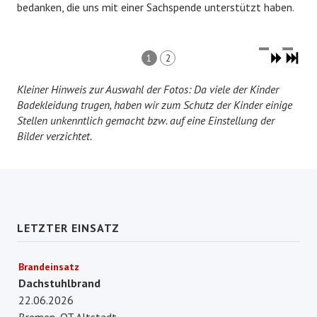
bedanken, die uns mit einer Sachspende unterstützt haben.
EHRENABTEILUNG
NOTRUF 112
1
2
Kleiner Hinweis zur Auswahl der Fotos: Da viele der Kinder
Badekleidung trugen, haben wir zum Schutz der Kinder einige
Stellen unkenntlich gemacht bzw. auf eine Einstellung der
Bilder verzichtet.
LETZTER EINSATZ
Brandeinsatz
Dachstuhlbrand
22.06.2026