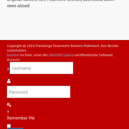
news aktuell
Copyright © 2026 Freiwillige Feuerwehr Bremen-Mahndorf. Alle Rechte
vorbehalten.
Joomla!
ist freie, unter der
GNU/GPL-Lizenz
veröffentlichte Software.
Account
Remember Me