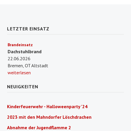
LETZTER EINSATZ
Brandeinsatz
Dachstuhlbrand
22.06.2026
Bremen, OT Altstadt
weiterlesen
NEUIGKEITEN
Kinderfeuerwehr - Halloweenparty '24
2023 mit den Mahndorfer Löschdrachen
Abnahme der Jugendflamme 2