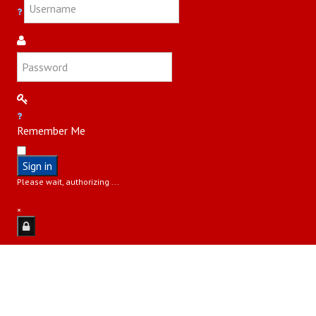
Remember Me
Sign in
Please wait, authorizing ...
×