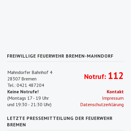
FREIWILLIGE FEUERWEHR BREMEN-MAHNDORF
Mahndorfer Bahnhof 4
112
Notruf:
28307 Bremen
Tel.: 0421 487204
Keine Notrufe!
Kontakt
(Montags 17 - 19 Uhr
Impressum
und 19:30 - 21:30 Uhr)
Datenschutzerklärung
LETZTE PRESSEMITTEILUNG DER FEUERWEHR
BREMEN