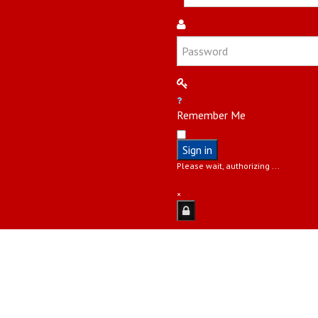
Remember Me
Sign in
Please wait, authorizing ...
×