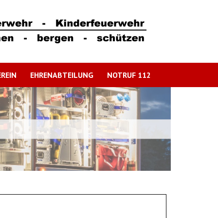
REIN
EHRENABTEILUNG
NOTRUF 112