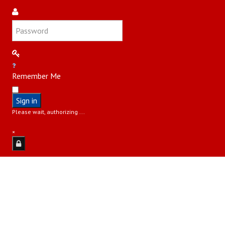
Remember Me
Sign in
Please wait, authorizing ...
×