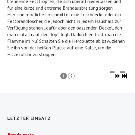
brennende Fetttropfen, die sich überall niederlassen und
für eine kurze und extreme Brandausbreitung sorgen.
Hier sind mögliche Löschmittel eine Löschdecke oder ein
Fettbrandlöscher, die jedoch nicht in jedem Haushalt zur
Verfügung stehen...dafür aber den passenden Deckel, den
man einfach auf den Topf legt. Dadurch erstickt man die
Flamme im Nu'. Schalten Sie die Herdplatte ab bzw. ziehen
Sie ihn von der heißen Platte auf eine Kalte, um die
Hitzezufuhr zu stoppen.
1
2
LETZTER EINSATZ
Brandeinsatz