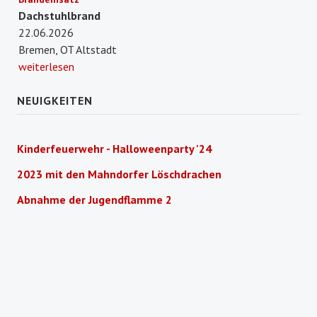
Dachstuhlbrand
22.06.2026
Bremen, OT Altstadt
weiterlesen
NEUIGKEITEN
Kinderfeuerwehr - Halloweenparty '24
2023 mit den Mahndorfer Löschdrachen
Abnahme der Jugendflamme 2