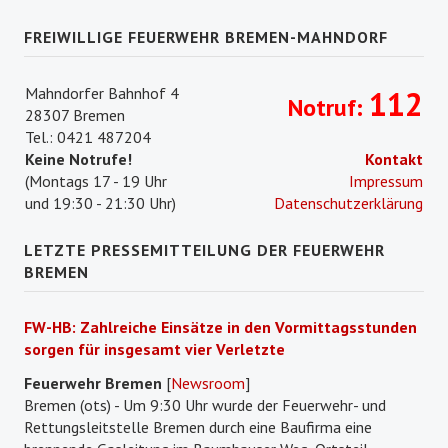
FREIWILLIGE FEUERWEHR BREMEN-MAHNDORF
Mahndorfer Bahnhof 4
112
Notruf:
28307 Bremen
Tel.: 0421 487204
Keine Notrufe!
Kontakt
(Montags 17 - 19 Uhr
Impressum
und 19:30 - 21:30 Uhr)
Datenschutzerklärung
LETZTE PRESSEMITTEILUNG DER FEUERWEHR
BREMEN
FW-HB: Zahlreiche Einsätze in den Vormittagsstunden
sorgen für insgesamt vier Verletzte
Feuerwehr Bremen
[
Newsroom
]
Bremen (ots) - Um 9:30 Uhr wurde der Feuerwehr- und
Rettungsleitstelle Bremen durch eine Baufirma eine