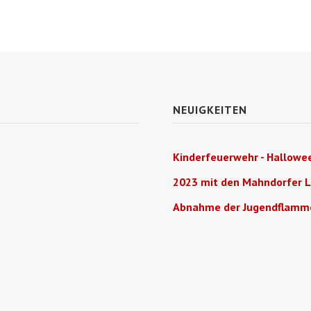
NEUIGKEITEN
Kinderfeuerwehr - Hallowee
2023 mit den Mahndorfer 
Abnahme der Jugendflamm