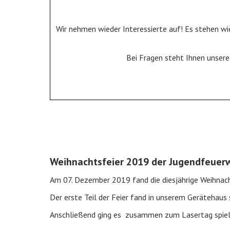
Wir nehmen wieder Interessierte auf! Es stehen wi
Bei Fragen steht Ihnen unser
Weihnachtsfeier 2019 der Jugendfeuer
Am 07. Dezember 2019 fand die diesjährige Weihnac
Der erste Teil der Feier fand in unserem Gerätehau
Anschließend ging es zusammen zum Lasertag spiele