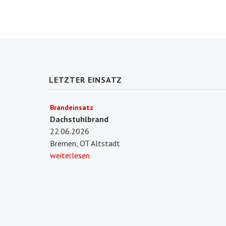
LETZTER EINSATZ
Brandeinsatz
Dachstuhlbrand
22.06.2026
Bremen, OT Altstadt
weiterlesen