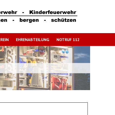
REIN
EHRENABTEILUNG
NOTRUF 112