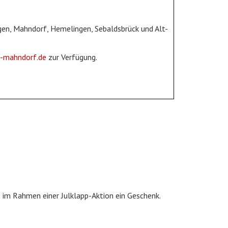
rgen, Mahndorf, Hemelingen, Sebaldsbrück und Alt-
-mahndorf.de
zur Verfügung.
 im Rahmen einer Julklapp-Aktion ein Geschenk.