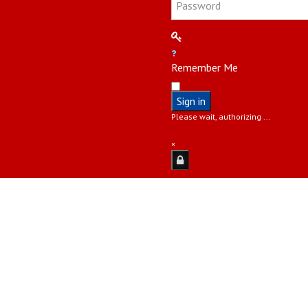
Remember Me
Sign in
Please wait, authorizing ...
×