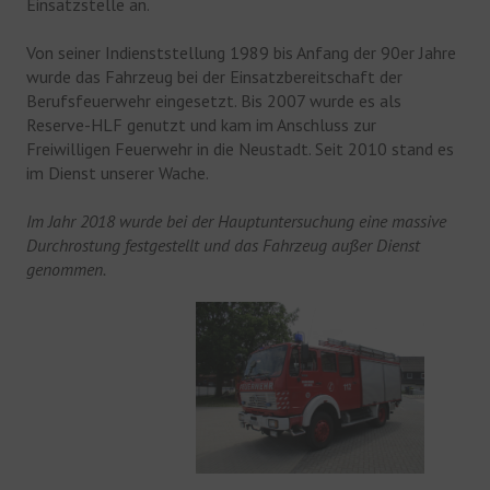
Einsatzstelle an.
Von seiner Indienststellung 1989 bis Anfang der 90er Jahre
wurde das Fahrzeug bei der Einsatzbereitschaft der
Berufsfeuerwehr eingesetzt. Bis 2007 wurde es als
Reserve-HLF genutzt und kam im Anschluss zur
Freiwilligen Feuerwehr in die Neustadt. Seit 2010 stand es
im Dienst unserer Wache.
Im Jahr 2018 wurde bei der Hauptuntersuchung eine massive
Durchrostung festgestellt und das Fahrzeug außer Dienst
genommen.