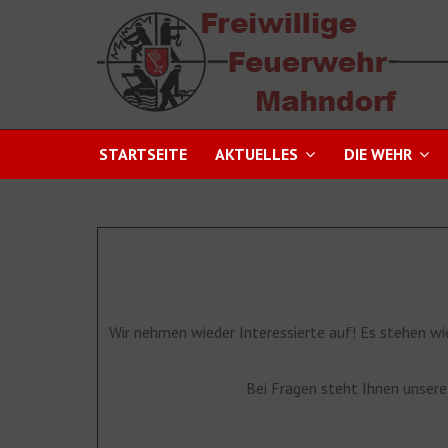
STARTSEITE
AKTUELLES
DIE WEHR
Wir nehmen wieder Interessierte auf! Es stehen wi
Bei Fragen steht Ihnen unser