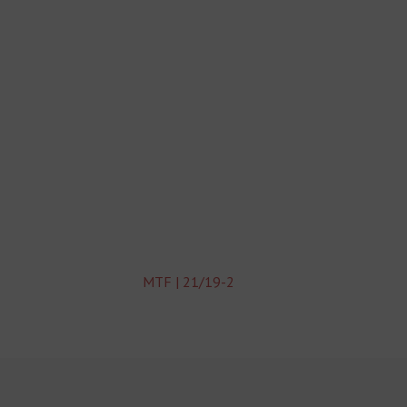
MTF | 21/19-2