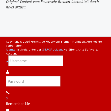
Original-Content von: Feuerwehr Bremen, übermittelt durch
news aktuell
Copyright © 2026 Freiwillige Feuerwehr Bremen-Mahndorf. Alle Rechte
vorbehalten.
Joomla!
ist freie, unter der
GNU/GPL-Lizenz
veröffentlichte Software.
Account
Remember Me