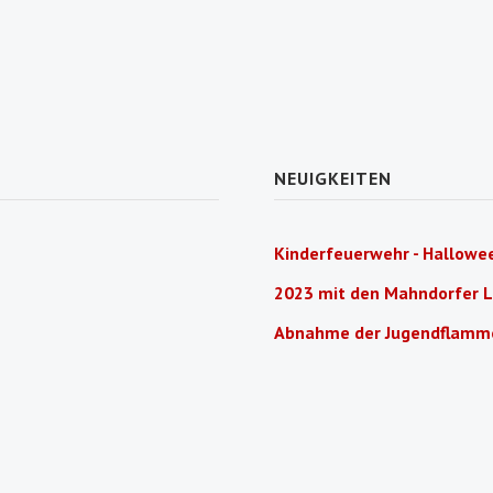
NEUIGKEITEN
Kinderfeuerwehr - Hallowee
2023 mit den Mahndorfer 
Abnahme der Jugendflamm