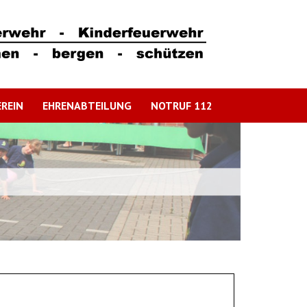
REIN
EHRENABTEILUNG
NOTRUF 112