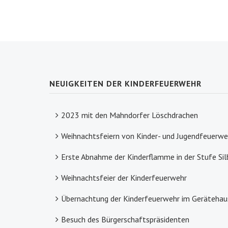
NEUIGKEITEN DER KINDERFEUERWEHR
2023 mit den Mahndorfer Löschdrachen
Weihnachtsfeiern von Kinder- und Jugendfeuerwe
Erste Abnahme der Kinderflamme in der Stufe Si
Weihnachtsfeier der Kinderfeuerwehr
Übernachtung der Kinderfeuerwehr im Gerätehau
Besuch des Bürgerschaftspräsidenten