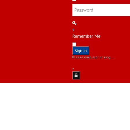
Remember Me
Sign in
Please wait, authorizing ...
×