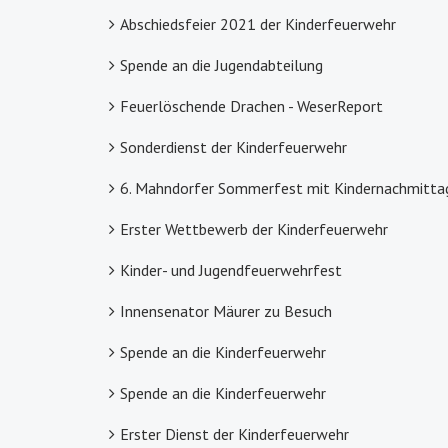
Abschiedsfeier 2021 der Kinderfeuerwehr
Spende an die Jugendabteilung
Feuerlöschende Drachen - WeserReport
Sonderdienst der Kinderfeuerwehr
6. Mahndorfer Sommerfest mit Kindernachmitta
Erster Wettbewerb der Kinderfeuerwehr
Kinder- und Jugendfeuerwehrfest
Innensenator Mäurer zu Besuch
Spende an die Kinderfeuerwehr
Spende an die Kinderfeuerwehr
Erster Dienst der Kinderfeuerwehr