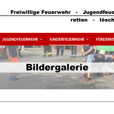
JUGENDFEUERWEHR
KINDERFEUERWEHR
FÖRDERVE