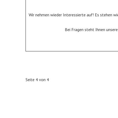
Wir nehmen wieder Interessierte auf! Es stehen wi
Bei Fragen steht Ihnen unser
Seite 4 von 4