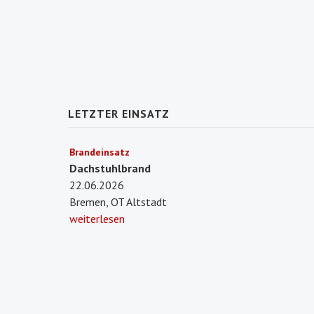
LETZTER EINSATZ
Brandeinsatz
Dachstuhlbrand
22.06.2026
Bremen, OT Altstadt
weiterlesen