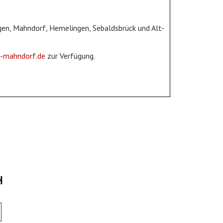
rgen, Mahndorf, Hemelingen, Sebaldsbrück und Alt-
-mahndorf.de
zur Verfügung.